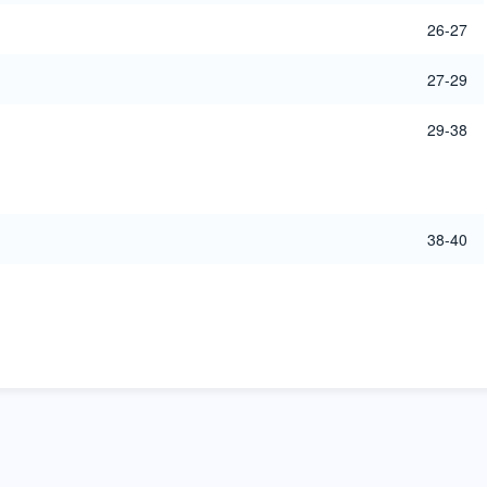
26-27
27-29
29-38
38-40