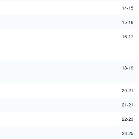
14-15
15-16
16-17
18-19
20-21
21-21
22-23
23-25