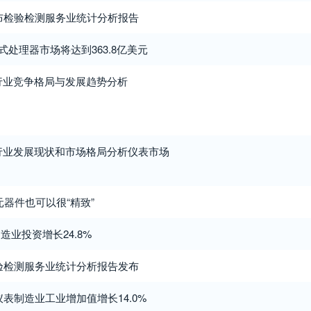
省发布检验检测服务业统计分析报告
入式处理器市场将达到363.8亿美元
器行业竞争格局与发展趋势分析
器行业发展现状和市场格局分析仪表市场
元器件也可以很“精致”
造业投资增长24.8%
省检验检测服务业统计分析报告发布
器仪表制造业工业增加值增长14.0%