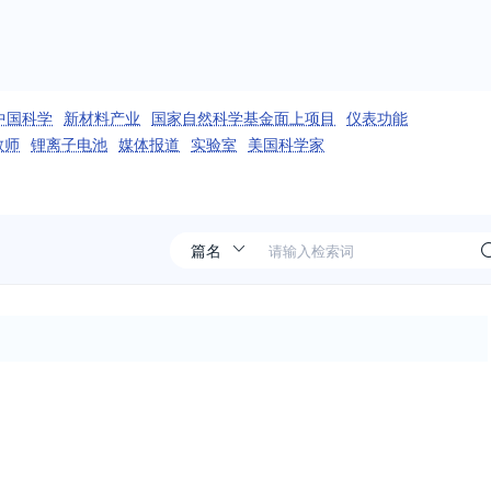
中国科学
新材料产业
国家自然科学基金面上项目
仪表功能
教师
锂离子电池
媒体报道
实验室
美国科学家