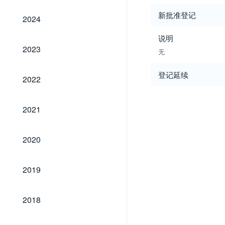
2024
新批准登记
2024
说明
2023
2023
无
2022
登记延续
2022
2021
2021
2020
2020
2019
2019
2018
2018