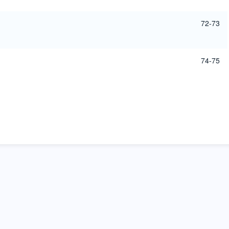
72-73
74-75