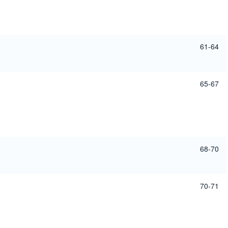
61-64
65-67
68-70
70-71