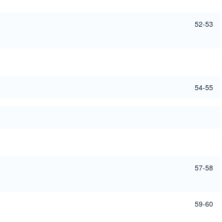
52-53
54-55
57-58
59-60