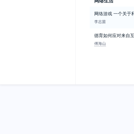
网络生活
网络游戏 一个关于
李志茵
德育如何应对来自
傅海山