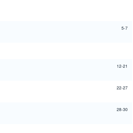
5-7
12-21
22-27
28-30