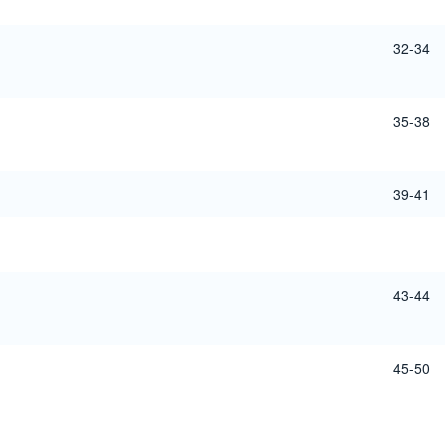
32-34
35-38
39-41
43-44
45-50