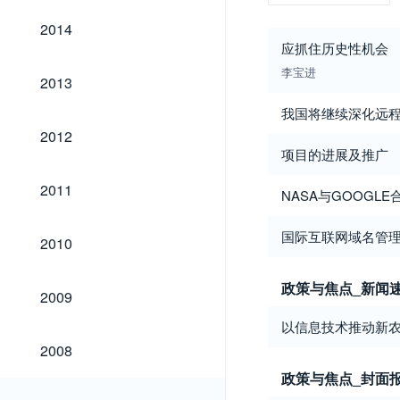
2014
2014
应抓住历史性机会
李宝进
2013
2013
我国将继续深化远
2012
2012
项目的进展及推广
2011
2011
NASA与GOOGL
2010
国际互联网域名管理机
2010
政策与焦点_新闻
2009
2009
以信息技术推动新农
2008
2008
政策与焦点_封面
2007