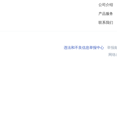
公司介绍
产品服务
联系我们
违法和不良信息举报中心
举报邮箱
网络