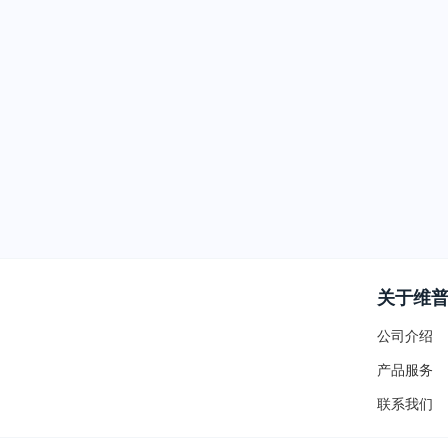
关于维
公司介绍
产品服务
联系我们