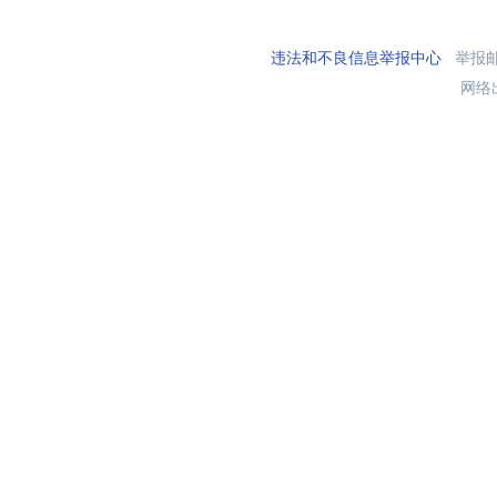
违法和不良信息举报中心
举报邮箱
网络