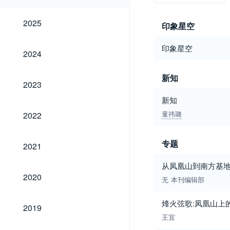
2025
2025
印象星空
印象星空
2024
2024
新知
2023
2023
新知
2022
童祎璐
2022
2021
专题
2021
从凤凰山到南方基地
2020
2020
无
本刊编辑部
2019
烽火弦歌:凤凰山上
2019
王宜