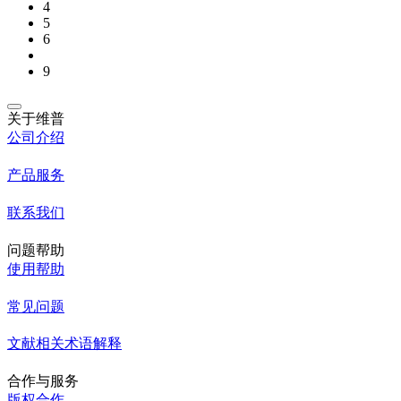
4
5
6
9
关于维普
公司介绍
产品服务
联系我们
问题帮助
使用帮助
常见问题
文献相关术语解释
合作与服务
版权合作