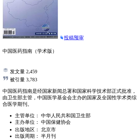
投稿预审
中国医药指南（学术版）
发文量
2,459
被引量
3,783
中国医药指南是经国家新闻总署和国家科学技术部正式批准，
由卫生部主管，中国医学基金会主办的国家及全国性学术类综
合医学期刊。
主管单位：
中华人民共和国卫生部
主办单位：
中国保健协会
出版地区：
北京市
出版周期：
半月刊