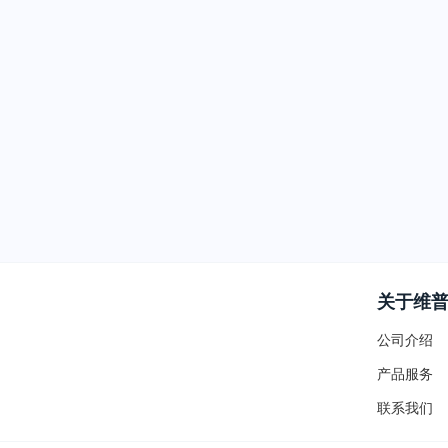
关于维
公司介绍
产品服务
联系我们