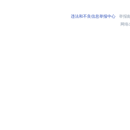
违法和不良信息举报中心
举报邮箱
网络