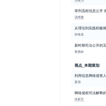
审判流程信息公开 
汤维建
从理论到实践积极
孙海龙
新时期司法公开的五
蒋惠岭
视点_本期策划
利用信息网络侵害
姜强
网络侵权司法解释
张新宝