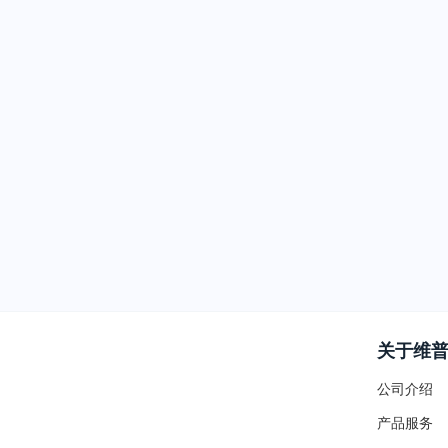
关于维
公司介绍
产品服务