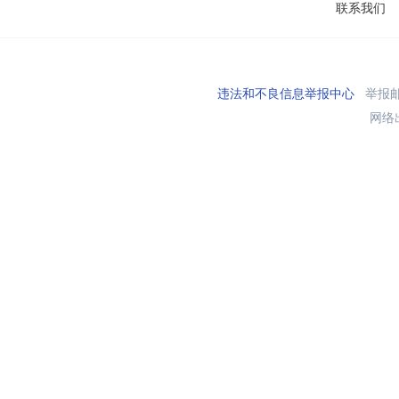
联系我们
违法和不良信息举报中心
举报邮箱
网络