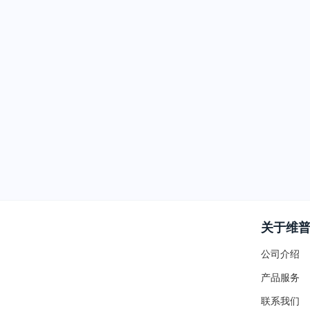
关于维
公司介绍
产品服务
联系我们