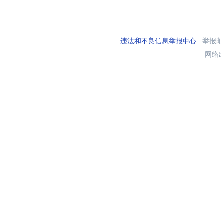
违法和不良信息举报中心
举报邮箱
网络