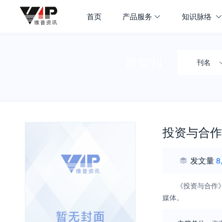
首页
产品服务
知识脉络
搜期刊
刊名
投资与合作
发文量
8
《投资与合作
媒体。