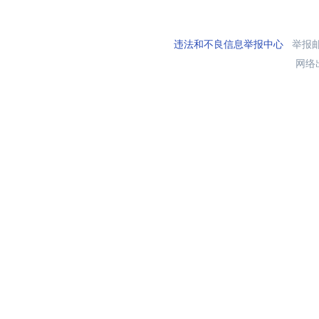
违法和不良信息举报中心
举报邮箱
网络