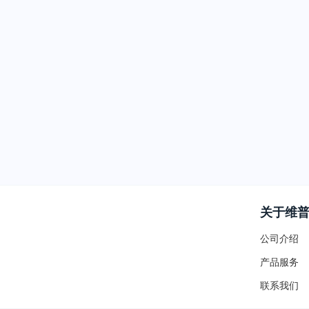
关于维
公司介绍
产品服务
联系我们