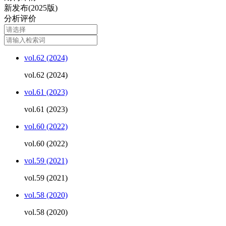
新发布(2025版)
分析评价
vol.62 (2024)
vol.62 (2024)
vol.61 (2023)
vol.61 (2023)
vol.60 (2022)
vol.60 (2022)
vol.59 (2021)
vol.59 (2021)
vol.58 (2020)
vol.58 (2020)