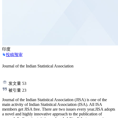
印度
投稿预审
Journal of the Indian Statistical Association
发文量
53
被引量
23
Journal of the Indian Statistical Association (JISA) is one of the
main activity of Indian Statistical Association (ISA). All ISA
members get JISA free. There are two issues every year.JISA adopts
a novel and highly innovative approach to the publication of