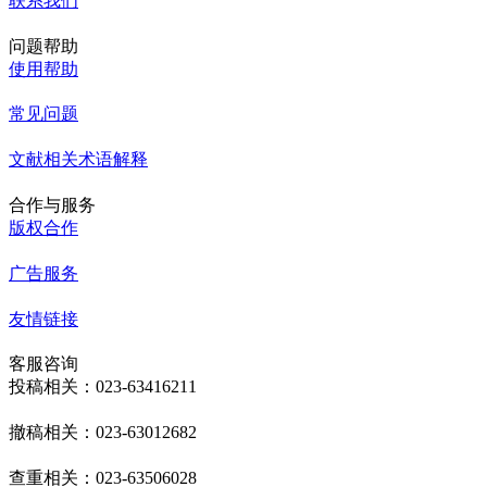
联系我们
问题帮助
使用帮助
常见问题
文献相关术语解释
合作与服务
版权合作
广告服务
友情链接
客服咨询
投稿相关：023-63416211
撤稿相关：023-63012682
查重相关：023-63506028