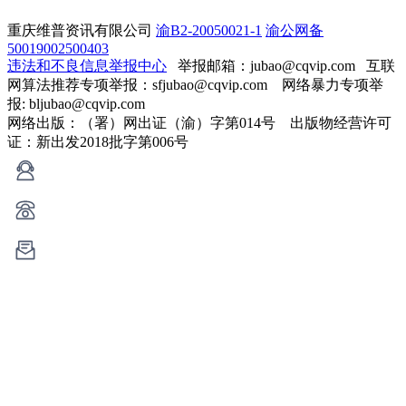
重庆维普资讯有限公司
渝B2-20050021-1
渝公网备
50019002500403
违法和不良信息举报中心
举报邮箱：jubao@cqvip.com
互联
网算法推荐专项举报：sfjubao@cqvip.com 网络暴力专项举
报: bljubao@cqvip.com
网络出版：（署）网出证（渝）字第014号 出版物经营许可
证：新出发2018批字第006号