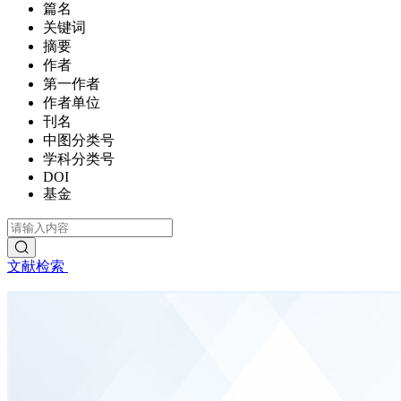
篇名
关键词
摘要
作者
第一作者
作者单位
刊名
中图分类号
学科分类号
DOI
基金
文献检索