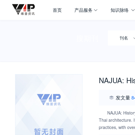
首页
产品服务
知识脉络
搜期刊
刊名
NAJUA: Hist
发文量
8
NAJUA: History
Thai architecture. 
practices, with ove