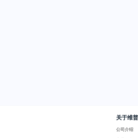
关于维
公司介绍