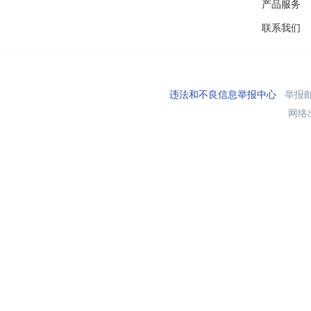
产品服务
联系我们
违法和不良信息举报中心
举报邮箱
网络