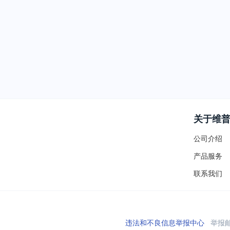
关于维
公司介绍
产品服务
联系我们
违法和不良信息举报中心
举报邮箱