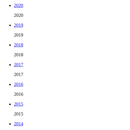
2020
2020
2019
2019
2018
2018
2017
2017
2016
2016
2015
2015
2014