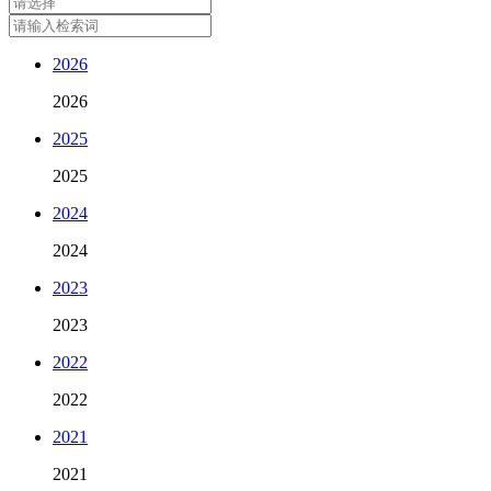
2026
2026
2025
2025
2024
2024
2023
2023
2022
2022
2021
2021