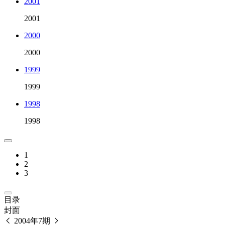
2001
2001
2000
2000
1999
1999
1998
1998
1
2
3
目录
封面
2004年7期