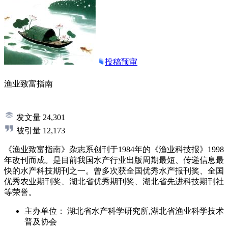
投稿预审
渔业致富指南
发文量
24,301
被引量
12,173
《渔业致富指南》杂志系创刊于1984年的《渔业科技报》1998
年改刊而成。是目前我国水产行业出版周期最短、传递信息最
快的水产科技期刊之一。曾多次获全国优秀水产报刊奖、全国
优秀农业期刊奖、湖北省优秀期刊奖、湖北省先进科技期刊社
等荣誉。
主办单位：
湖北省水产科学研究所,湖北省渔业科学技术
普及协会