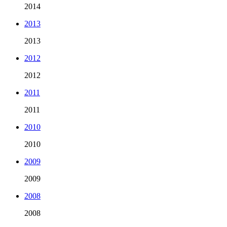
2014
2013
2013
2012
2012
2011
2011
2010
2010
2009
2009
2008
2008