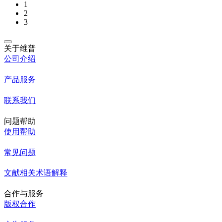
1
2
3
关于维普
公司介绍
产品服务
联系我们
问题帮助
使用帮助
常见问题
文献相关术语解释
合作与服务
版权合作