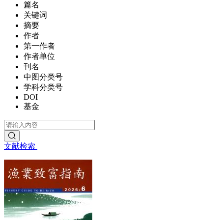
篇名
关键词
摘要
作者
第一作者
作者单位
刊名
中图分类号
学科分类号
DOI
基金
文献检索