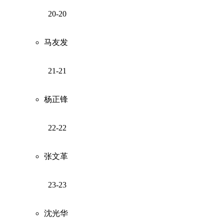
20-20
马友发
21-21
杨正锋
22-22
张文革
23-23
沈光华