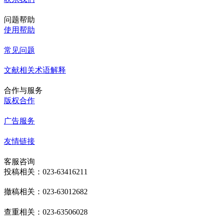
问题帮助
使用帮助
常见问题
文献相关术语解释
合作与服务
版权合作
广告服务
友情链接
客服咨询
投稿相关：023-63416211
撤稿相关：023-63012682
查重相关：023-63506028