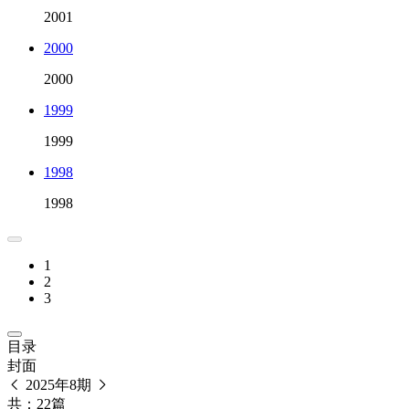
2001
2000
2000
1999
1999
1998
1998
1
2
3
目录
封面
2025年8期
共：22篇