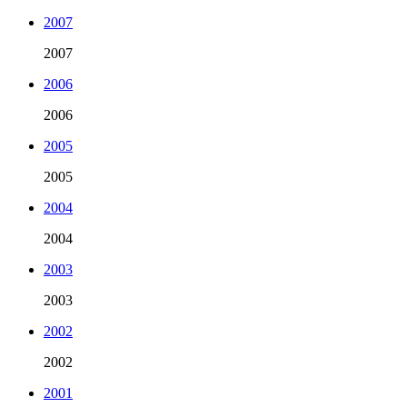
2007
2007
2006
2006
2005
2005
2004
2004
2003
2003
2002
2002
2001