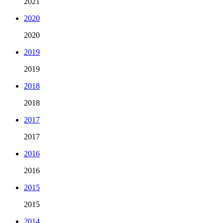
2021
2020
2020
2019
2019
2018
2018
2017
2017
2016
2016
2015
2015
2014