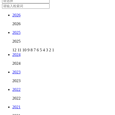
2026
2026
2025
2025
12
11
10
9
8
7
6
5
4
3
2
1
2024
2024
2023
2023
2022
2022
2021