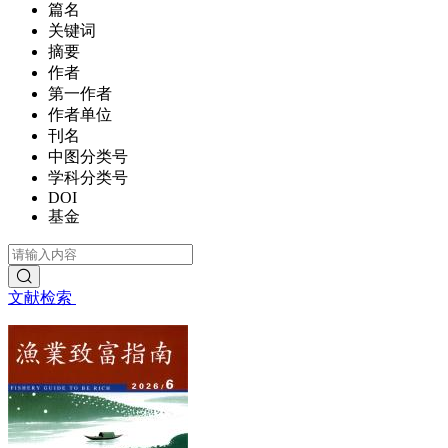
篇名
关键词
摘要
作者
第一作者
作者单位
刊名
中图分类号
学科分类号
DOI
基金
文献检索