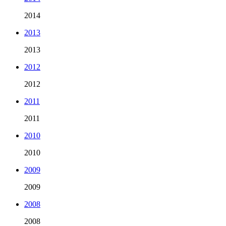
2014
2013
2013
2012
2012
2011
2011
2010
2010
2009
2009
2008
2008