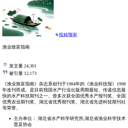
投稿预审
渔业致富指南
发文量
24,301
被引量
12,173
《渔业致富指南》杂志系创刊于1984年的《渔业科技报》1998
年改刊而成。是目前我国水产行业出版周期最短、传递信息最
快的水产科技期刊之一。曾多次获全国优秀水产报刊奖、全国
优秀农业期刊奖、湖北省优秀期刊奖、湖北省先进科技期刊社
等荣誉。
主办单位：
湖北省水产科学研究所,湖北省渔业科学技术
普及协会