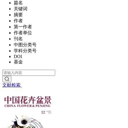
篇名
关键词
摘要
作者
第一作者
作者单位
刊名
中图分类号
学科分类号
DOI
基金
文献检索