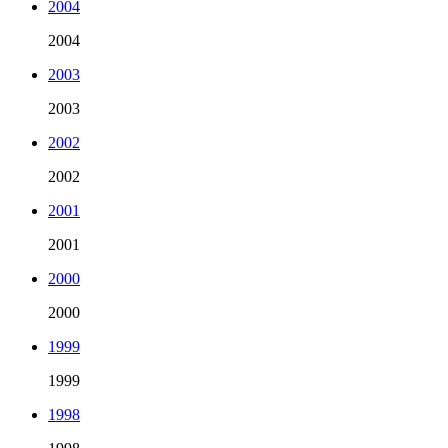
2004
2004
2003
2003
2002
2002
2001
2001
2000
2000
1999
1999
1998