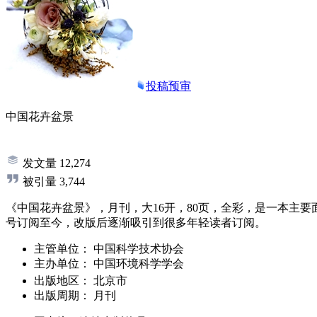
投稿预审
中国花卉盆景
发文量
12,274
被引量
3,744
《中国花卉盆景》，月刊，大16开，80页，全彩，是一本主
号订阅至今，改版后逐渐吸引到很多年轻读者订阅。
主管单位：
中国科学技术协会
主办单位：
中国环境科学学会
出版地区：
北京市
出版周期：
月刊