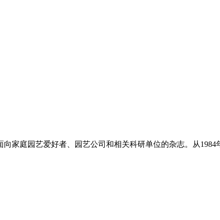
要面向家庭园艺爱好者、园艺公司和相关科研单位的杂志。从198