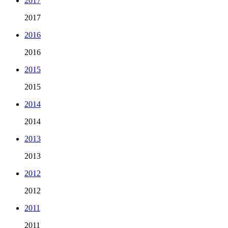
2017
2017
2016
2016
2015
2015
2014
2014
2013
2013
2012
2012
2011
2011