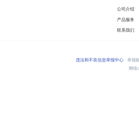
公司介绍
产品服务
联系我们
违法和不良信息举报中心
举报邮箱
网络