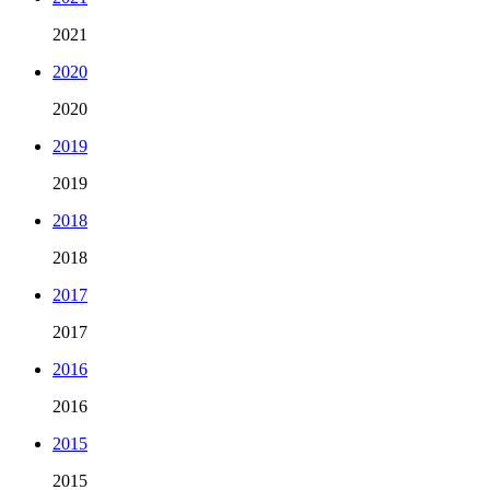
2021
2020
2020
2019
2019
2018
2018
2017
2017
2016
2016
2015
2015