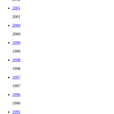
2001
2001
2000
2000
1999
1999
1998
1998
1997
1997
1996
1996
1995