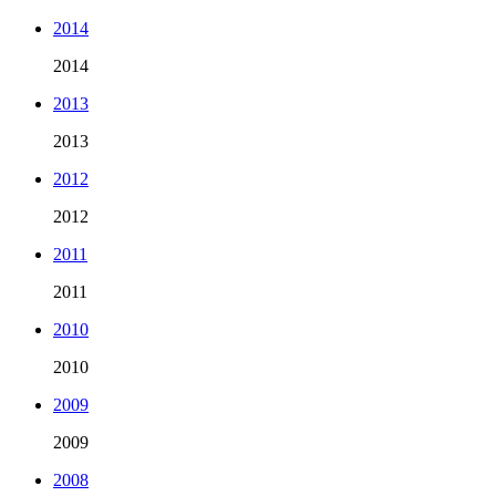
2014
2014
2013
2013
2012
2012
2011
2011
2010
2010
2009
2009
2008