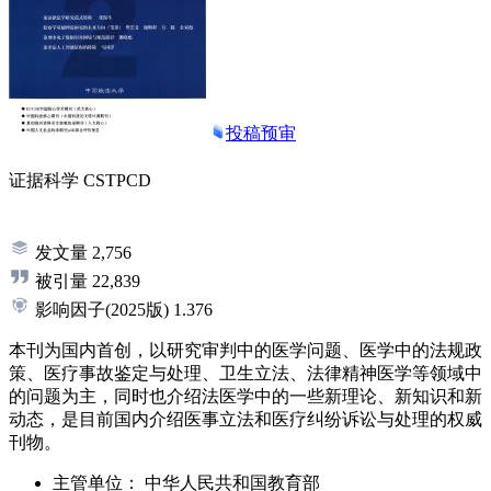
投稿预审
证据科学
CSTPCD
发文量
2,756
被引量
22,839
影响因子
(2025版)
1.376
本刊为国内首创，以研究审判中的医学问题、医学中的法规政
策、医疗事故鉴定与处理、卫生立法、法律精神医学等领域中
的问题为主，同时也介绍法医学中的一些新理论、新知识和新
动态，是目前国内介绍医事立法和医疗纠纷诉讼与处理的权威
刊物。
主管单位：
中华人民共和国教育部