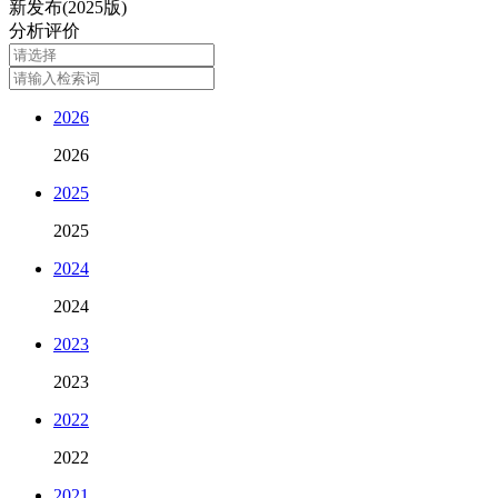
新发布(2025版)
分析评价
2026
2026
2025
2025
2024
2024
2023
2023
2022
2022
2021