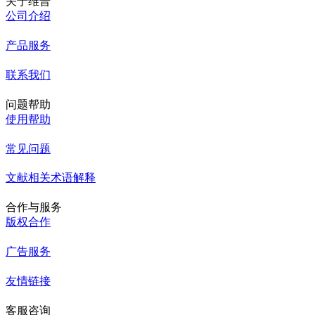
关于维普
公司介绍
产品服务
联系我们
问题帮助
使用帮助
常见问题
文献相关术语解释
合作与服务
版权合作
广告服务
友情链接
客服咨询