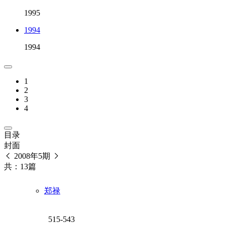
1995
1994
1994
1
2
3
4
目录
封面
2008年5期
共：13篇
郑禄
515-543