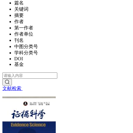
篇名
关键词
摘要
作者
第一作者
作者单位
刊名
中图分类号
学科分类号
DOI
基金
文献检索