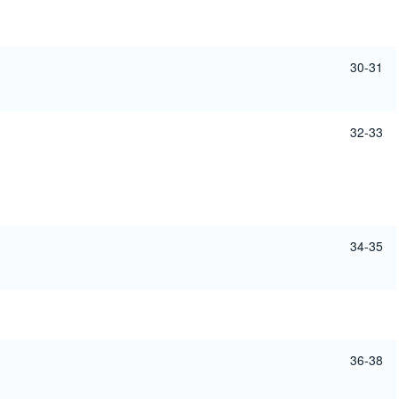
30-31
32-33
34-35
36-38