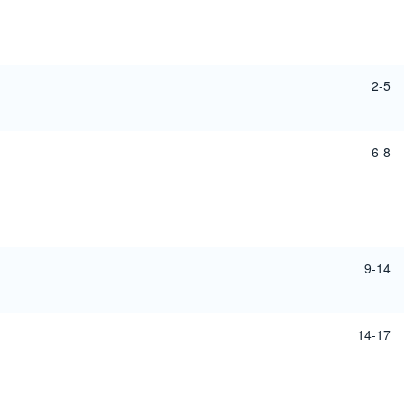
2-5
6-8
9-14
14-17