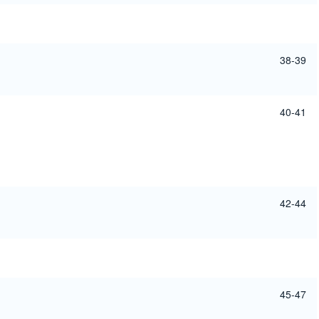
38-39
40-41
42-44
45-47