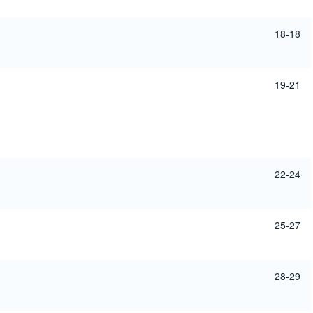
18-18
19-21
22-24
25-27
28-29