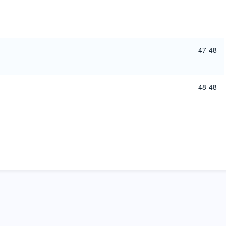
47-48
48-48