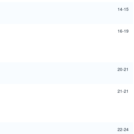
14-15
16-19
20-21
21-21
22-24