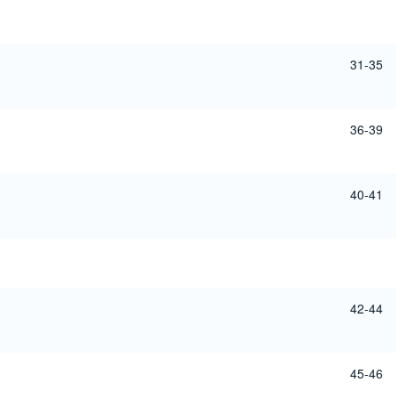
31-35
36-39
40-41
42-44
45-46