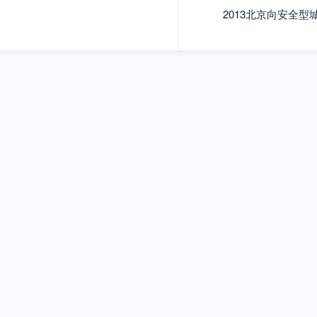
2013北京向安全型