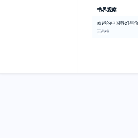
书界观察
崛起的中国科幻与
王泉根