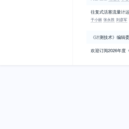
往复式活塞流量计
于小丽
张永胜
刘彦军
《计测技术》编辑
欢迎订阅2026年度