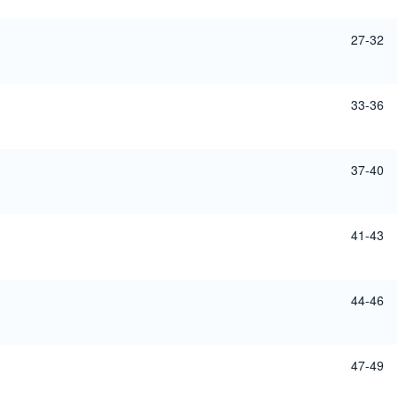
27-32
33-36
37-40
41-43
44-46
47-49