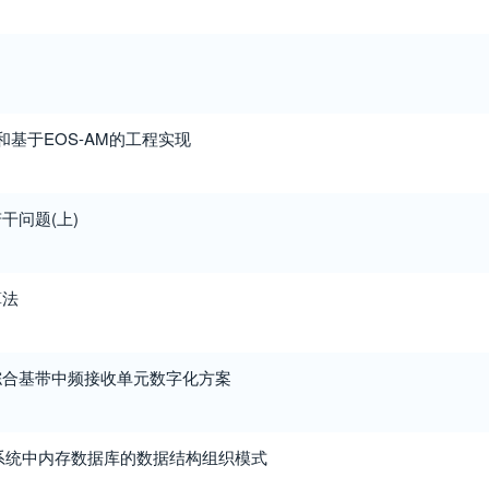
和基于EOS-AM的工程实现
干问题(上)
算法
综合基带中频接收单元数字化方案
LR系统中内存数据库的数据结构组织模式