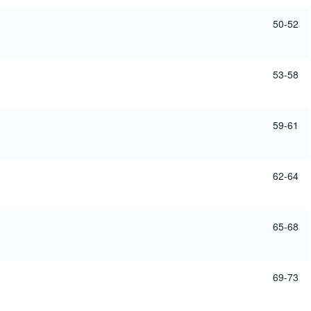
50-52
53-58
59-61
62-64
65-68
69-73