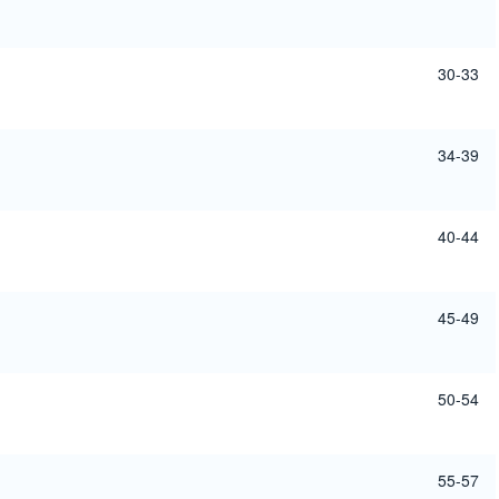
30-33
34-39
40-44
45-49
50-54
55-57