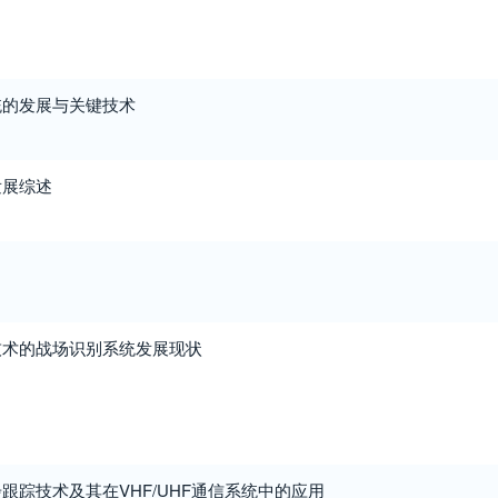
统的发展与关键技术
发展综述
技术的战场识别系统发展现状
跟踪技术及其在VHF/UHF通信系统中的应用