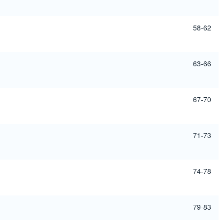
58-62
63-66
67-70
71-73
74-78
79-83