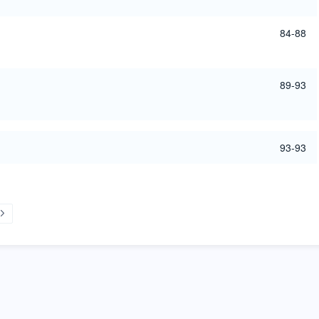
84-88
89-93
93-93