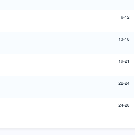
6-12
13-18
19-21
22-24
24-28