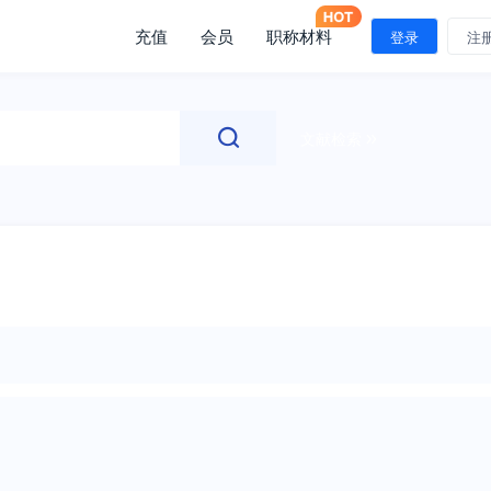
充值
会员
职称材料
登录
注
文献检索