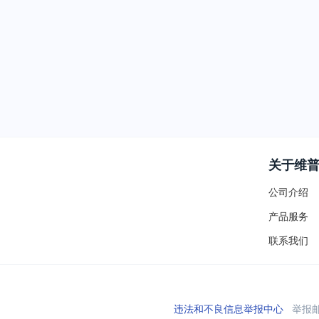
关于维
公司介绍
产品服务
联系我们
违法和不良信息举报中心
举报邮箱