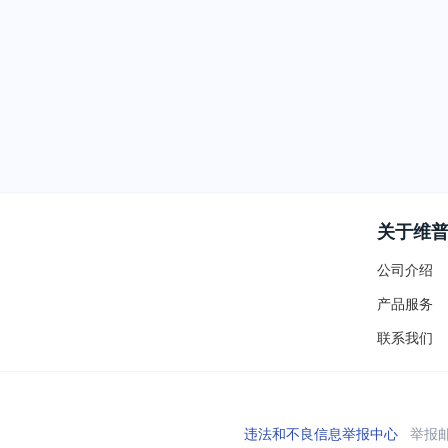
关于维
公司介绍
产品服务
联系我们
违法和不良信息举报中心
举报邮箱