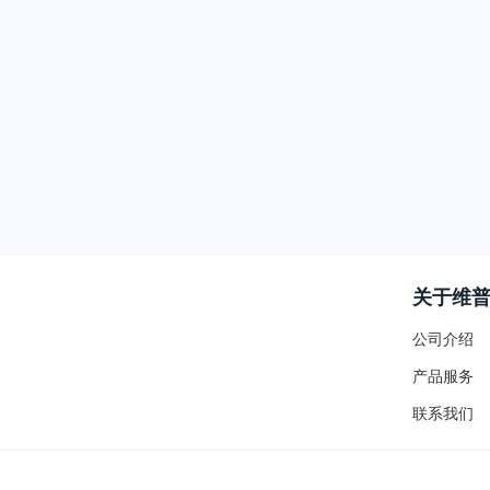
关于维
公司介绍
产品服务
联系我们