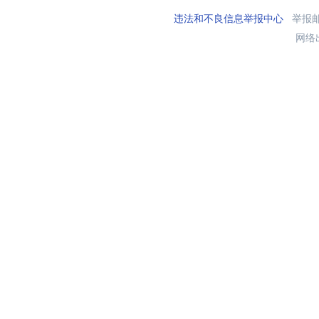
违法和不良信息举报中心
举报邮箱
网络