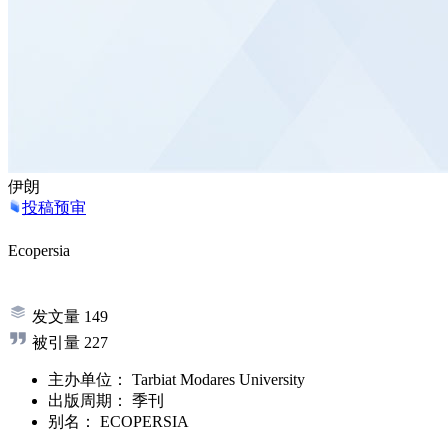
伊朗
投稿预审
Ecopersia
发文量
149
被引量
227
主办单位：
Tarbiat Modares University
出版周期：
季刊
别名：
ECOPERSIA