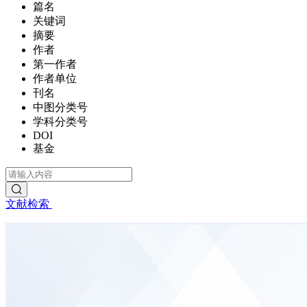
篇名
关键词
摘要
作者
第一作者
作者单位
刊名
中图分类号
学科分类号
DOI
基金
文献检索