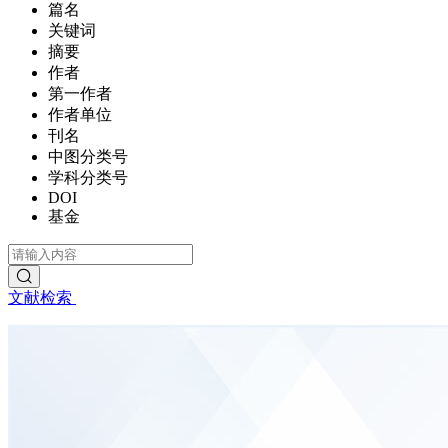
篇名
关键词
摘要
作者
第一作者
作者单位
刊名
中图分类号
学科分类号
DOI
基金
文献检索