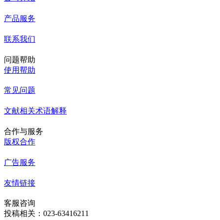
产品服务
联系我们
问题帮助
使用帮助
常见问题
文献相关术语解释
合作与服务
版权合作
广告服务
友情链接
客服咨询
投稿相关：023-63416211