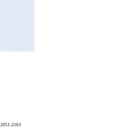
2051-2163