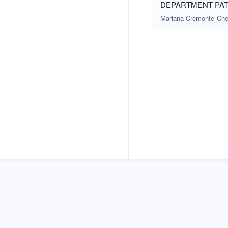
DEPARTMENT PAT
Mariana Cremonte
Che