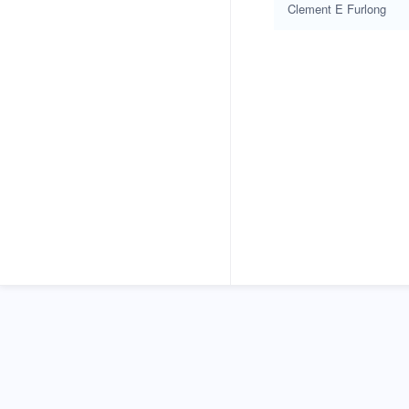
Clement E Furlong