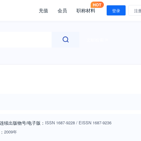
充值
会员
职称材料
登录
注
文献检索
连续出版物号
/电子版
：
ISSN
1687-9228
/
EISSN
1687-9236
：
2009年