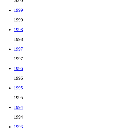
2000
1999
1999
1998
1998
1997
1997
1996
1996
1995
1995
1994
1994
1993