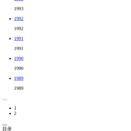
1993
1992
1992
1991
1991
1990
1990
1989
1989
1
2
目录