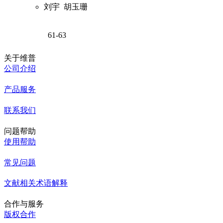
刘宇
胡玉珊
61-63
关于维普
公司介绍
产品服务
联系我们
问题帮助
使用帮助
常见问题
文献相关术语解释
合作与服务
版权合作