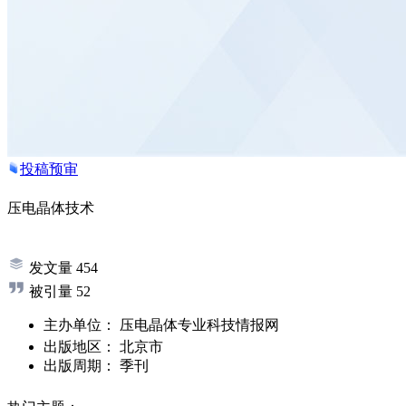
投稿预审
压电晶体技术
发文量
454
被引量
52
主办单位：
压电晶体专业科技情报网
出版地区：
北京市
出版周期：
季刊