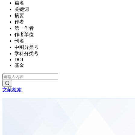
篇名
关键词
摘要
作者
第一作者
作者单位
刊名
中图分类号
学科分类号
DOI
基金
文献检索