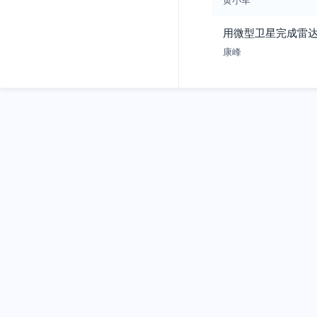
用微型卫星完成雷达
康峰