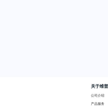
关于维
公司介绍
产品服务