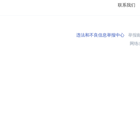
联系我们
违法和不良信息举报中心
举报邮箱
网络