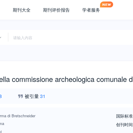
期刊大全
期刊评价报告
学者服务
 della commissione archeologica comunale 
8
被引量
31
rma di Bretschneider
国际标准
ma
创刊时间
刊