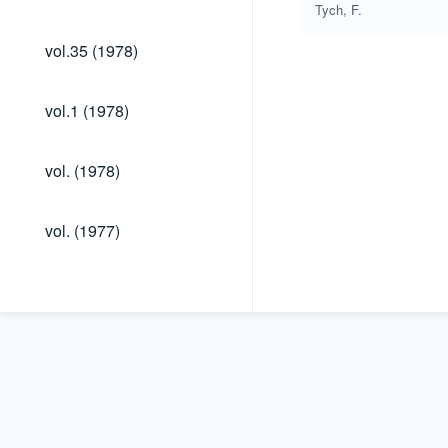
(1979)
Tych, F.
vol.35
vol.35 (1978)
(1978)
vol.1
vol.1 (1978)
(1978)
vol.
vol. (1978)
(1978)
vol.
vol. (1977)
(1977)