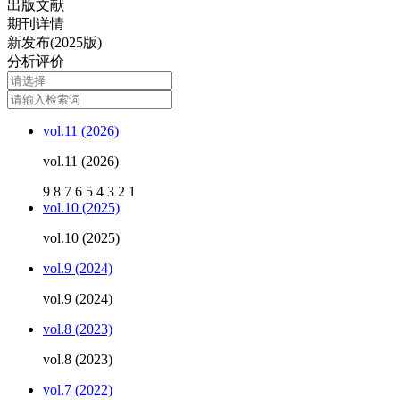
出版文献
期刊详情
新发布(2025版)
分析评价
vol.11 (2026)
vol.11 (2026)
9
8
7
6
5
4
3
2
1
vol.10 (2025)
vol.10 (2025)
vol.9 (2024)
vol.9 (2024)
vol.8 (2023)
vol.8 (2023)
vol.7 (2022)