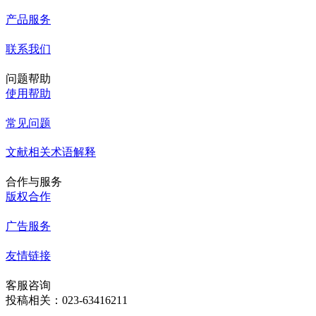
产品服务
联系我们
问题帮助
使用帮助
常见问题
文献相关术语解释
合作与服务
版权合作
广告服务
友情链接
客服咨询
投稿相关：023-63416211