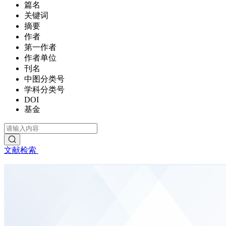
篇名
关键词
摘要
作者
第一作者
作者单位
刊名
中图分类号
学科分类号
DOI
基金
文献检索