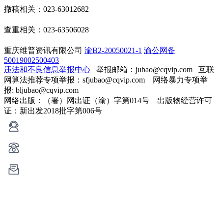
撤稿相关：023-63012682
查重相关：023-63506028
重庆维普资讯有限公司
渝B2-20050021-1
渝公网备
50019002500403
违法和不良信息举报中心
举报邮箱：jubao@cqvip.com
互联
网算法推荐专项举报：sfjubao@cqvip.com 网络暴力专项举
报: bljubao@cqvip.com
网络出版：（署）网出证（渝）字第014号 出版物经营许可
证：新出发2018批字第006号