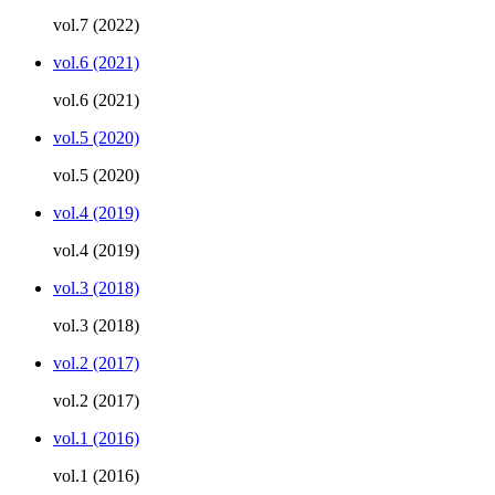
vol.7 (2022)
vol.6 (2021)
vol.6 (2021)
vol.5 (2020)
vol.5 (2020)
vol.4 (2019)
vol.4 (2019)
vol.3 (2018)
vol.3 (2018)
vol.2 (2017)
vol.2 (2017)
vol.1 (2016)
vol.1 (2016)