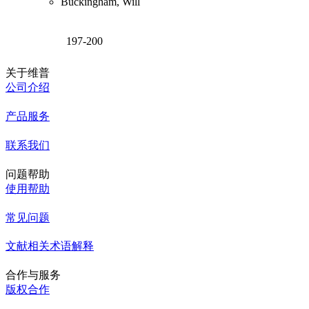
Buckingham, Will
197-200
关于维普
公司介绍
产品服务
联系我们
问题帮助
使用帮助
常见问题
文献相关术语解释
合作与服务
版权合作