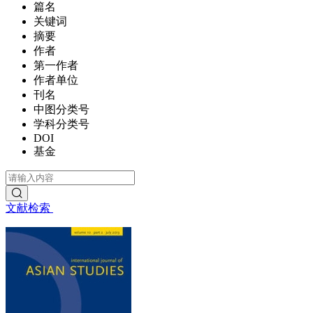
篇名
关键词
摘要
作者
第一作者
作者单位
刊名
中图分类号
学科分类号
DOI
基金
文献检索