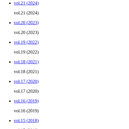
vol.21 (2024)
vol.21 (2024)
vol.20 (2023)
vol.20 (2023)
vol.19 (2022)
vol.19 (2022)
vol.18 (2021)
vol.18 (2021)
vol.17 (2020)
vol.17 (2020)
vol.16 (2019)
vol.16 (2019)
vol.15 (2018)