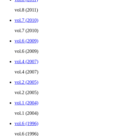
vol.8 (2011)
vol.7 (2010)
vol.7 (2010)
vol.6 (2009)
vol.6 (2009)
vol.4 (2007)
vol.4 (2007)
vol.2 (2005)
vol.2 (2005)
vol.1 (2004)
vol.1 (2004)
vol.6 (1996)
vol.6 (1996)