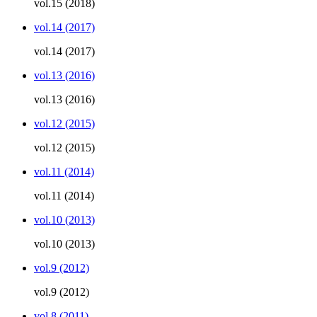
vol.15 (2018)
vol.14 (2017)
vol.14 (2017)
vol.13 (2016)
vol.13 (2016)
vol.12 (2015)
vol.12 (2015)
vol.11 (2014)
vol.11 (2014)
vol.10 (2013)
vol.10 (2013)
vol.9 (2012)
vol.9 (2012)
vol.8 (2011)