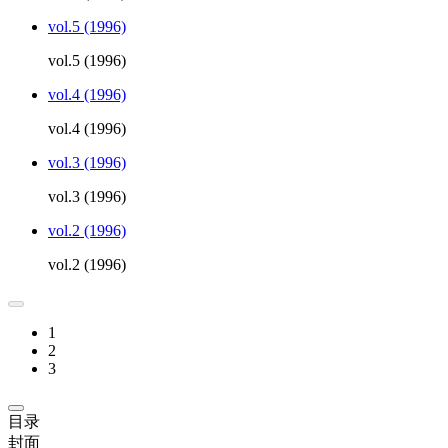
vol.5 (1996)
vol.5 (1996)
vol.4 (1996)
vol.4 (1996)
vol.3 (1996)
vol.3 (1996)
vol.2 (1996)
vol.2 (1996)
1
2
3
目录
封面