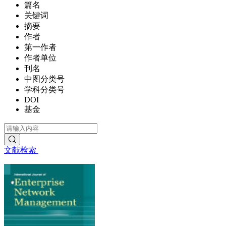
篇名
关键词
摘要
作者
第一作者
作者单位
刊名
中图分类号
学科分类号
DOI
基金
文献检索