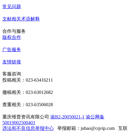
常见问题
文献相关术语解释
合作与服务
版权合作
广告服务
友情链接
客服咨询
投稿相关：023-63416211
撤稿相关：023-63012682
查重相关：023-63506028
重庆维普资讯有限公司
渝B2-20050021-1
渝公网备
50019002500403
违法和不良信息举报中心
举报邮箱：jubao@cqvip.com
互联