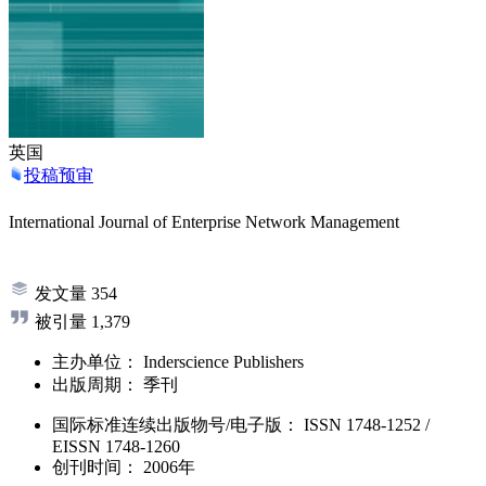
英国
投稿预审
International Journal of Enterprise Network Management
发文量
354
被引量
1,379
主办单位：
Inderscience Publishers
出版周期：
季刊
国际标准连续出版物号
/电子版
：
ISSN
1748-1252
/
EISSN
1748-1260
创刊时间：
2006年