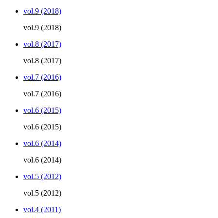
vol.9 (2018)
vol.9 (2018)
vol.8 (2017)
vol.8 (2017)
vol.7 (2016)
vol.7 (2016)
vol.6 (2015)
vol.6 (2015)
vol.6 (2014)
vol.6 (2014)
vol.5 (2012)
vol.5 (2012)
vol.4 (2011)