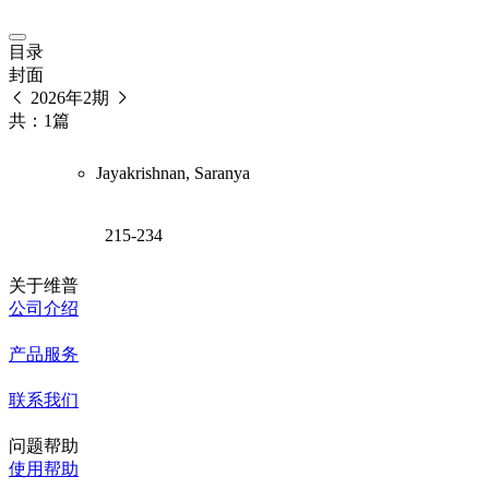
目录
封面
2026年2期
共：1篇
Jayakrishnan, Saranya
215-234
关于维普
公司介绍
产品服务
联系我们
问题帮助
使用帮助