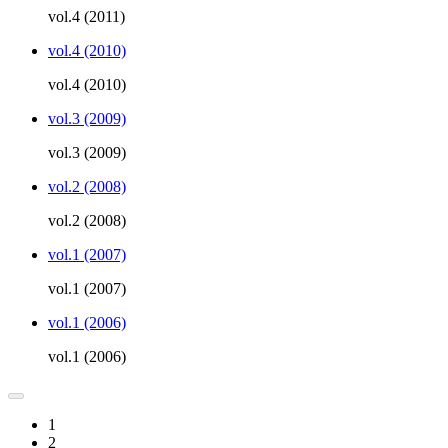
vol.4 (2011)
vol.4 (2010)
vol.4 (2010)
vol.3 (2009)
vol.3 (2009)
vol.2 (2008)
vol.2 (2008)
vol.1 (2007)
vol.1 (2007)
vol.1 (2006)
vol.1 (2006)
1
2