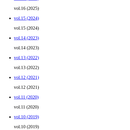
vol.16 (2025)
vol.15 (2024)
vol.15 (2024)
vol.14 (2023)
vol.14 (2023)
vol.13 (2022)
vol.13 (2022)
vol.12 (2021)
vol.12 (2021)
vol.11 (2020)
vol.11 (2020)
vol.10 (2019)
vol.10 (2019)