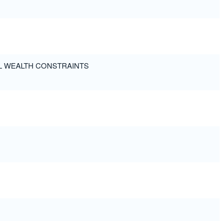
L WEALTH CONSTRAINTS