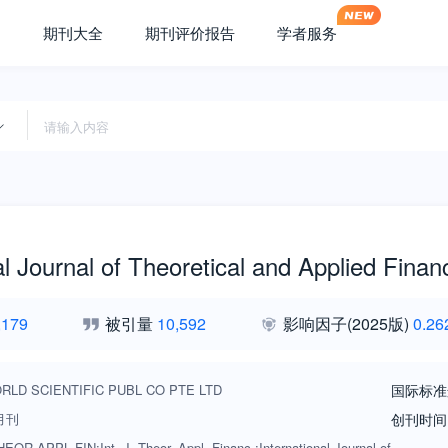
期刊大全
期刊评价报告
学者服务
al Journal of Theoretical and Applied Finan
,179
被引量
10,592
影响因子
(2025版)
0.26
RLD SCIENTIFIC PUBL CO PTE LTD
国际标准
月刊
创刊时间
EOR APPL FIN;Int. J. Theor. Appl. Financ.;International Journal of