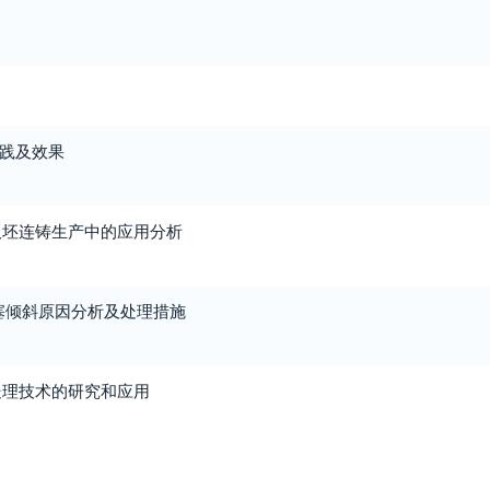
实践及效果
板坯连铸生产中的应用分析
塞倾斜原因分析及处理措施
处理技术的研究和应用