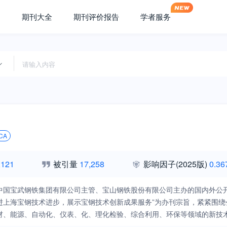
期刊大全
期刊评价报告
学者服务
CA
,121
被引量
17,258
影响因子
(2025版)
0.36
中国宝武钢铁集团有限公司主管、宝山钢铁股份有限公司主办的国内外公
进上海宝钢技术进步，展示宝钢技术创新成果服务”为办刊宗旨，紧紧围
材、能源、自动化、仪表、化、理化检验、综合利用、环保等领域的新技