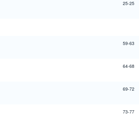
25-25
59-63
64-68
69-72
73-77