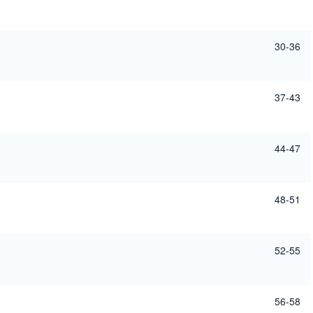
30-36
37-43
44-47
48-51
52-55
56-58