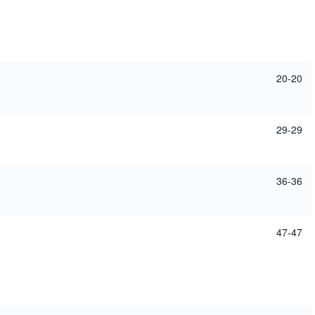
20-20
29-29
36-36
47-47