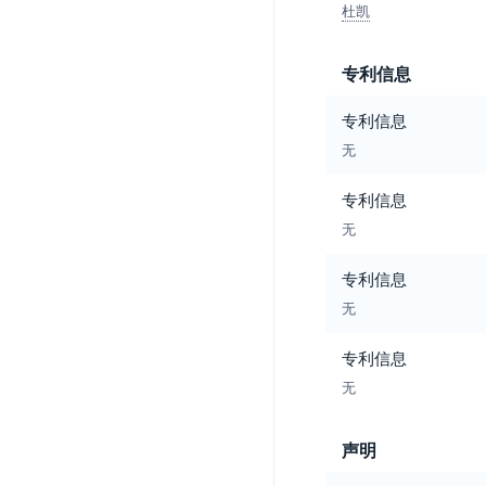
杜凯
专利信息
专利信息
无
专利信息
无
专利信息
无
专利信息
无
声明