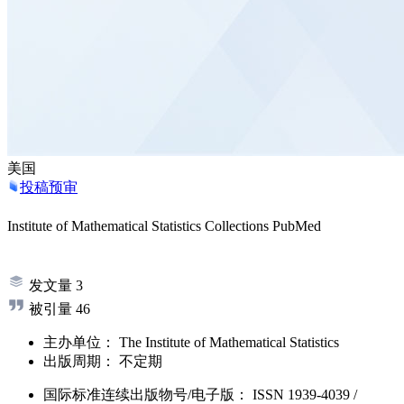
美国
投稿预审
Institute of Mathematical Statistics Collections
PubMed
发文量
3
被引量
46
主办单位：
The Institute of Mathematical Statistics
出版周期：
不定期
国际标准连续出版物号
/电子版
：
ISSN
1939-4039
/