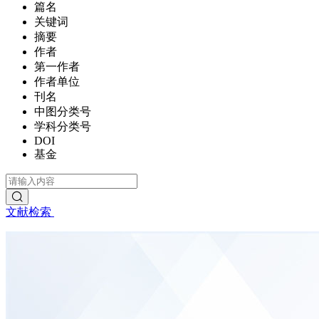
篇名
关键词
摘要
作者
第一作者
作者单位
刊名
中图分类号
学科分类号
DOI
基金
文献检索