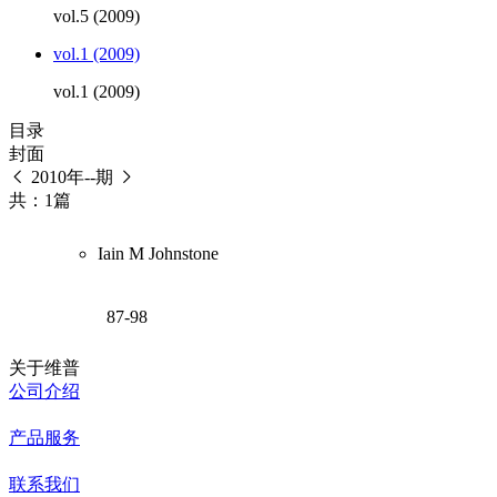
vol.5 (2009)
vol.1 (2009)
vol.1 (2009)
目录
封面
2010年--期
共：1篇
Iain M Johnstone
87-98
关于维普
公司介绍
产品服务
联系我们