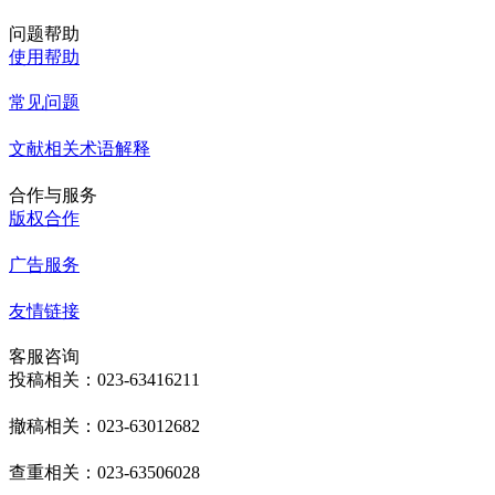
问题帮助
使用帮助
常见问题
文献相关术语解释
合作与服务
版权合作
广告服务
友情链接
客服咨询
投稿相关：023-63416211
撤稿相关：023-63012682
查重相关：023-63506028