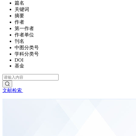
篇名
关键词
摘要
作者
第一作者
作者单位
刊名
中图分类号
学科分类号
DOI
基金
文献检索