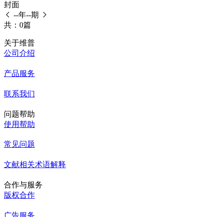
封面
--年--期
共：0篇
关于维普
公司介绍
产品服务
联系我们
问题帮助
使用帮助
常见问题
文献相关术语解释
合作与服务
版权合作
广告服务