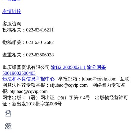
友情链接
客服咨询
投稿相关：023-63416211
撤稿相关：023-63012682
查重相关：023-63506028
重庆维普资讯有限公司
渝B2-20050021-1
渝公网备
50019002500403
违法和不良信息举报中心
举报邮箱：jubao@cqvip.com
互联
网算法推荐专项举报：sfjubao@cqvip.com 网络暴力专项举
报: bljubao@cqvip.com
网络出版：（署）网出证（渝）字第014号 出版物经营许可
证：新出发2018批字第006号